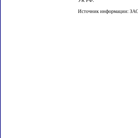
УК РФ.
Источник информации: ЗАО