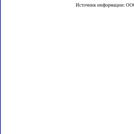
Источник информации: ОО