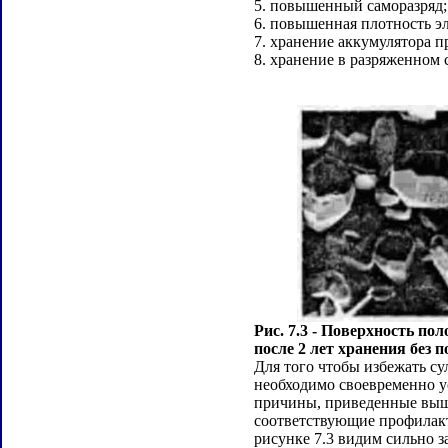
5. повышенный саморазряд;
6. повышенная плотность э
7. хранение аккумулятора п
8. хранение в разряженном 
Рис. 7.3 - Поверхность по
после 2 лет хранения без 
Для того чтобы избежать су
необходимо своевременно у
причины, приведенные выш
соответствующие профилак
рисунке 7.3 видим сильно 