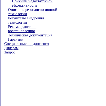
Причины недостаточной
эффективности
Описание резонансно-ионной
технологии
Результаты внедрения
технологии
Рекомендации по
восстановлению
Техническая документация
Гарантии
Специальные предложения
Дилерам
Запрос