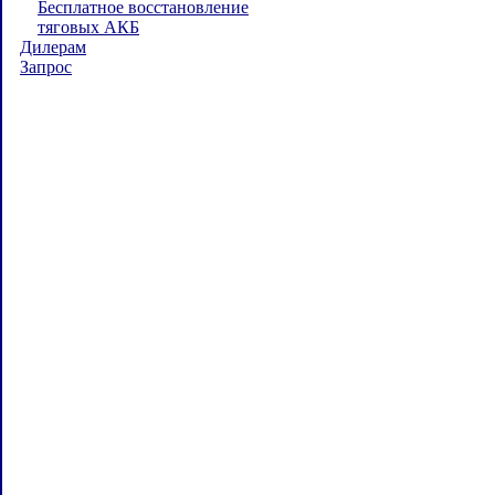
Бесплатное восстановление
тяговых АКБ
Дилерам
Запрос