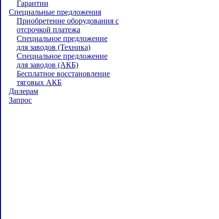
Гарантии
Специальные предложения
Приобретение оборудования с
отсрочкой платежа
Специальное предложение
для заводов (Техника)
Специальное предложение
для заводов (АКБ)
Бесплатное восстановление
тяговых АКБ
Дилерам
Запрос