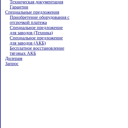
Техническая документация
Гарантии
Специальные предложения
Приобретение оборудования с
отсрочкой платежа
Специальное предложение
для заводов (Техника)
Специальное предложение
для заводов (АКБ)
Бесплатное восстановление
тяговых АКБ
Дилерам
Запрос