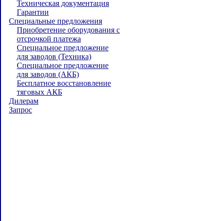
Техническая документация
Гарантии
Специальные предложения
Приобретение оборудования с
отсрочкой платежа
Специальное предложение
для заводов (Техника)
Специальное предложение
для заводов (АКБ)
Бесплатное восстановление
тяговых АКБ
Дилерам
Запрос