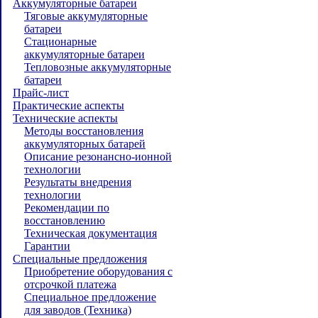
Аккумуляторные батареи
Тяговые аккумуляторные
батареи
Стационарные
аккумуляторные батареи
Тепловозные аккумуляторные
батареи
Прайс-лист
Практические аспекты
Технические аспекты
Методы восстановления
аккумуляторных батарей
Описание резонансно-ионной
технологии
Результаты внедрения
технологии
Рекомендации по
восстановлению
Техническая документация
Гарантии
Специальные предложения
Приобретение оборудования с
отсрочкой платежа
Специальное предложение
для заводов (Техника)