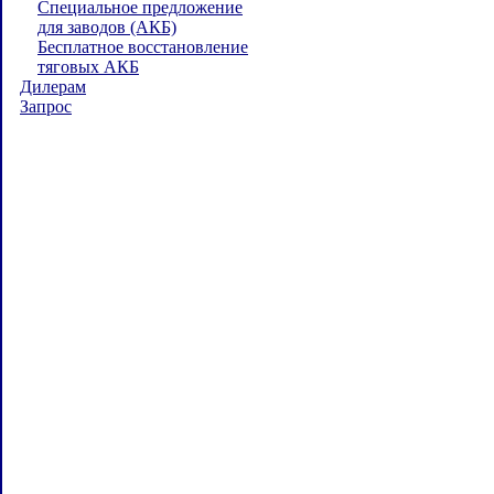
Специальное предложение
для заводов (АКБ)
Бесплатное восстановление
тяговых АКБ
Дилерам
Запрос