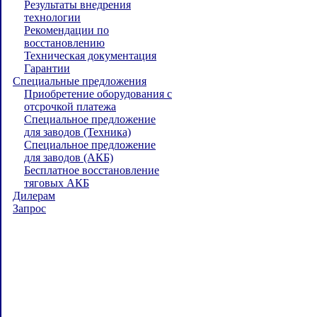
Результаты внедрения
технологии
Рекомендации по
восстановлению
Техническая документация
Гарантии
Специальные предложения
Приобретение оборудования с
отсрочкой платежа
Специальное предложение
для заводов (Техника)
Специальное предложение
для заводов (АКБ)
Бесплатное восстановление
тяговых АКБ
Дилерам
Запрос