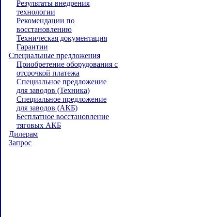
Результаты внедрения
технологии
Рекомендации по
восстановлению
Техническая документация
Гарантии
Специальные предложения
Приобретение оборудования с
отсрочкой платежа
Специальное предложение
для заводов (Техника)
Специальное предложение
для заводов (АКБ)
Бесплатное восстановление
тяговых АКБ
Дилерам
Запрос