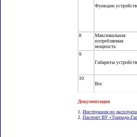
Функции устройств
8
Максимальная
потребляемая
мощность
9
Габариты устройст
10
Вес
Документация
1.
Инструкция по эксплуата
2.
Паспорт ВУ «Торнадо-Гар