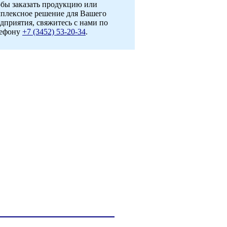
бы заказать продукцию или
плексное решение для Вашего
дприятия, свяжитесь с нами по
лефону
+7 (3452) 53-20-34
.