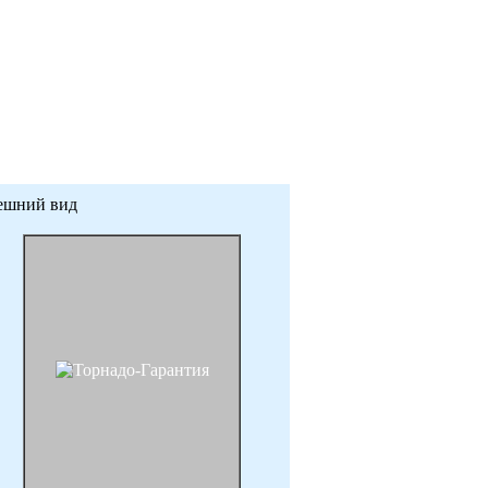
ешний вид