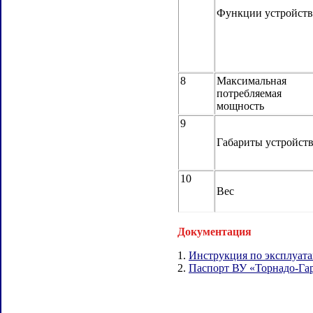
Функции устройств
8
Максимальная
потребляемая
мощность
9
Габариты устройст
10
Вес
Документация
1.
Инструкция по эксплуата
2.
Паспорт ВУ «Торнадо-Гар