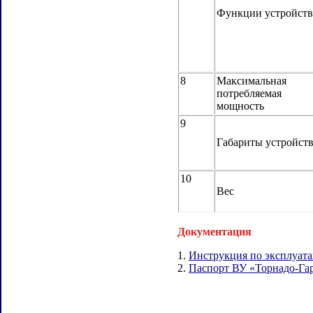
Функции устройств
8
Максимальная
потребляемая
мощность
9
Габариты устройст
10
Вес
Документация
1.
Инструкция по эксплуата
2.
Паспорт ВУ «Торнадо-Гар