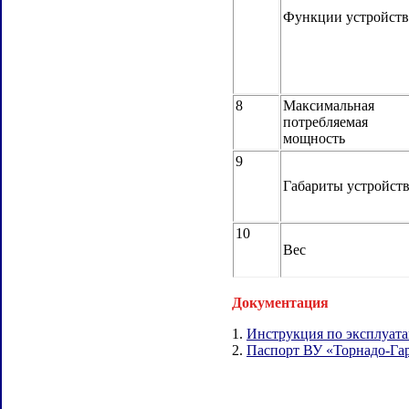
Функции устройств
8
Максимальная
потребляемая
мощность
9
Габариты устройст
10
Вес
Документация
1.
Инструкция по эксплуата
2.
Паспорт ВУ «Торнадо-Гар