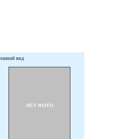
ешний вид
НЕТ ФОТО