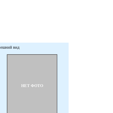
ешний вид
НЕТ ФОТО