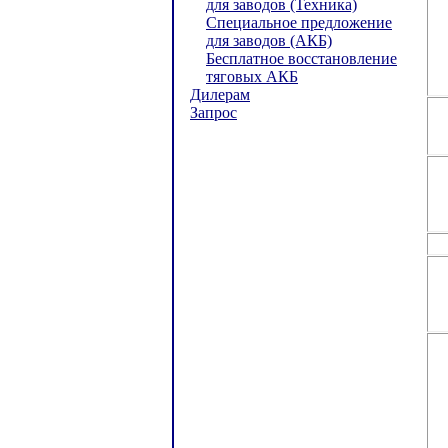
для заводов (Техника)
Специальное предложение
для заводов (АКБ)
Бесплатное восстановление
тяговых АКБ
Дилерам
Запрос