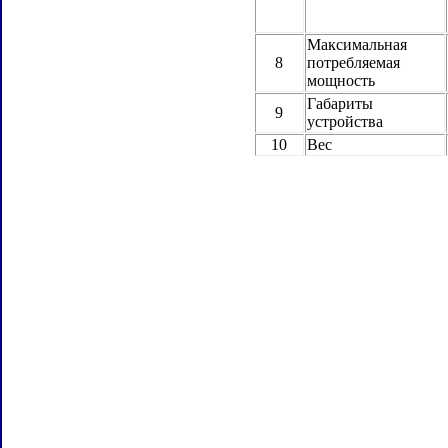
Максимальная
8
потребляемая
мощность
Габариты
9
устройства
10
Вес