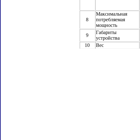
Максимальная
8
потребляемая
мощность
Габариты
9
устройства
10
Вес