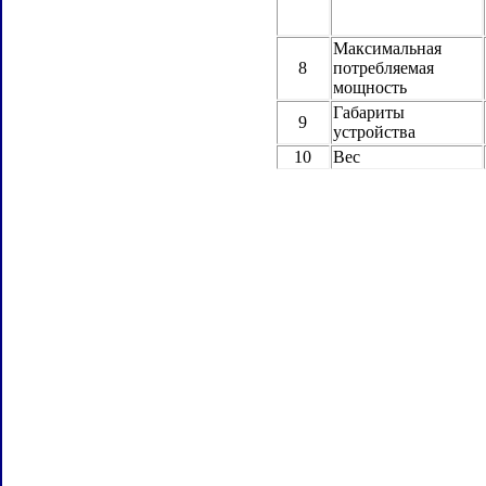
Максимальная
8
потребляемая
мощность
Габариты
9
устройства
10
Вес