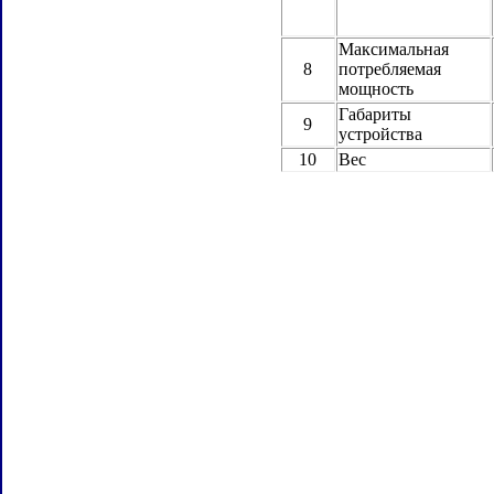
Максимальная
8
потребляемая
мощность
Габариты
9
устройства
10
Вес