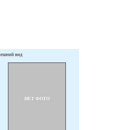
ешний вид
НЕТ ФОТО