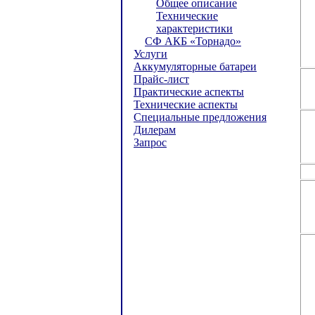
Общее описание
Технические
характеристики
СФ АКБ «Торнадо»
Услуги
Аккумуляторные батареи
Прайс-лист
Практические аспекты
Технические аспекты
Специальные предложения
Дилерам
Запрос