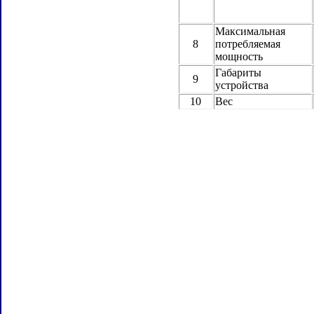
Максимальная
8
потребляемая
мощность
Габариты
9
устройства
10
Вес