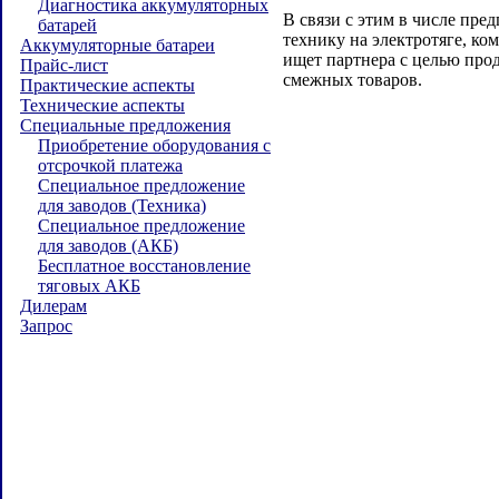
Диагностика аккумуляторных
В связи с этим в числе пре
батарей
технику на электротяге, к
Аккумуляторные батареи
ищет партнера с целью про
Прайс-лист
смежных товаров.
Практические аспекты
Технические аспекты
Специальные предложения
Приобретение оборудования с
отсрочкой платежа
Специальное предложение
для заводов (Техника)
Специальное предложение
для заводов (АКБ)
Бесплатное восстановление
тяговых АКБ
Дилерам
Запрос