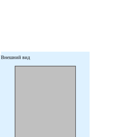
Внешний вид