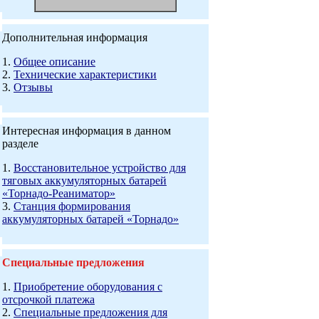
Дополнительная информация
1.
Общее описание
2.
Технические характеристики
3.
Отзывы
Интересная информация в данном
разделе
1.
Восстановительное устройство для
тяговых аккумуляторных батарей
«Торнадо-Реаниматор»
3.
Станция формирования
аккумуляторных батарей «Торнадо»
Специальные предложения
1.
Приобретение оборудования с
отсрочкой платежа
2.
Специальные предложения для