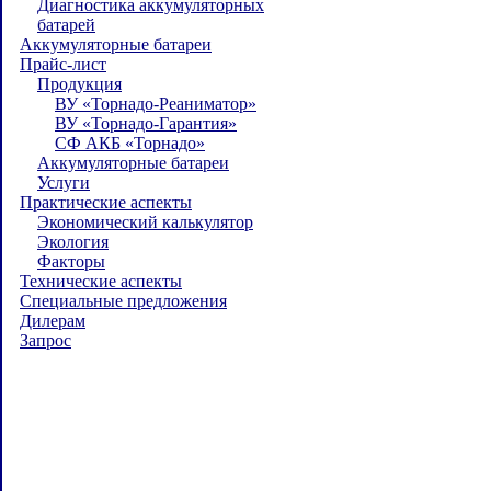
Диагностика аккумуляторных
батарей
Аккумуляторные батареи
Прайс-лист
Продукция
ВУ «Торнадо-Реаниматор»
ВУ «Торнадо-Гарантия»
СФ АКБ «Торнадо»
Аккумуляторные батареи
Услуги
Практические аспекты
Экономический калькулятор
Экология
Факторы
Технические аспекты
Специальные предложения
Дилерам
Запрос