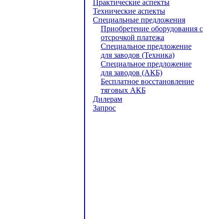
Практические аспекты
Технические аспекты
Специальные предложения
Приобретение оборудования с
отсрочкой платежа
Специальное предложение
для заводов (Техника)
Специальное предложение
для заводов (АКБ)
Бесплатное восстановление
тяговых АКБ
Дилерам
Запрос