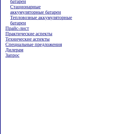
батареи
Стационарные
аккумуляторные батареи
Тепловозные аккумуляторные
батареи
Прайс-лист
Практические аспекты
Технические аспекты
Специальные предложения
Дилерам
Запрос