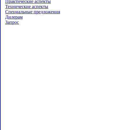
Практические аспекты
Технические аспекты
Специальные предложения
Дилерам
Запрос