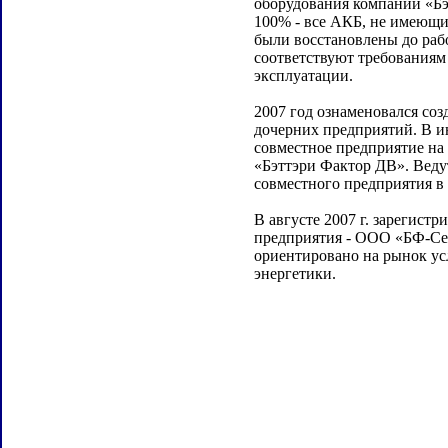
оборудования компании «Бэ
100% - все АКБ, не имеющи
были восстановлены до раб
соответствуют требованиям
эксплуатации.
2007 год ознаменовался со
дочерних предприятий. В и
совместное предприятие на
«Бэттэри Фактор ДВ». Веду
совместного предприятия в
В августе 2007 г. зарегистр
предприятия - ООО «БФ-Се
ориентировано на рынок усл
энергетики.