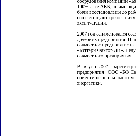
оборудования компании «Бэ
100% - все АКБ, не имеющи
были восстановлены до раб
соответствуют требованиям
эксплуатации.
2007 год ознаменовался со
дочерних предприятий. В и
совместное предприятие на
«Бэттэри Фактор ДВ». Веду
совместного предприятия в
В августе 2007 г. зарегистр
предприятия - ООО «БФ-Се
ориентировано на рынок усл
энергетики.