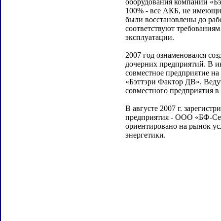
оборудования компании «Бэ
100% - все АКБ, не имеющи
были восстановлены до раб
соответствуют требованиям
эксплуатации.
2007 год ознаменовался со
дочерних предприятий. В и
совместное предприятие на
«Бэттэри Фактор ДВ». Веду
совместного предприятия в
В августе 2007 г. зарегистр
предприятия - ООО «БФ-Се
ориентировано на рынок усл
энергетики.