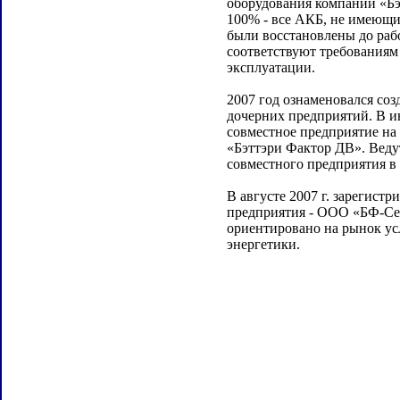
оборудования компании «Бэ
100% - все АКБ, не имеющи
были восстановлены до раб
соответствуют требованиям
эксплуатации.
2007 год ознаменовался со
дочерних предприятий. В и
совместное предприятие на
«Бэттэри Фактор ДВ». Веду
совместного предприятия в
В августе 2007 г. зарегистр
предприятия - ООО «БФ-Се
ориентировано на рынок усл
энергетики.