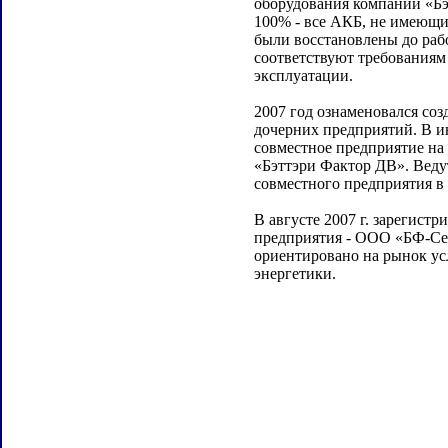
оборудования компании «Бэ
100% - все АКБ, не имеющи
были восстановлены до раб
соответствуют требованиям
эксплуатации.
2007 год ознаменовался со
дочерних предприятий. В и
совместное предприятие на
«Бэттэри Фактор ДВ». Веду
совместного предприятия в
В августе 2007 г. зарегистр
предприятия - ООО «БФ-Се
ориентировано на рынок усл
энергетики.