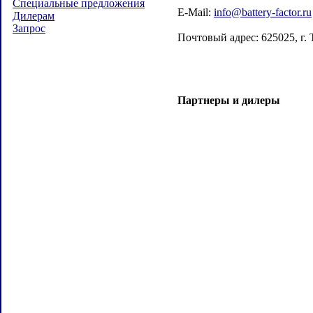
Специальные предложения
E-Mail:
info@battery-factor.ru
Дилерам
Запрос
Почтовый адрес: 625025, г. 
Партнеры и дилеры